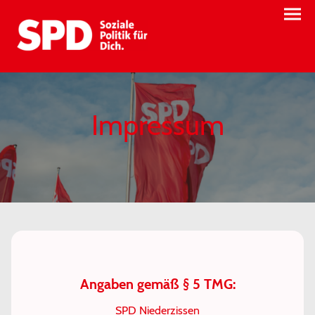
Impressum
Angaben gemäß § 5 TMG:
SPD Niederzissen