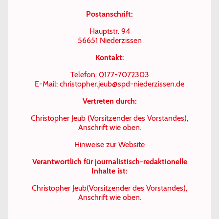
Postanschrift:
Hauptstr. 94
56651 Niederzissen
Kontakt:
Telefon: 0177-7072303
E-Mail: christopher.jeub@spd-niederzissen.de
Vertreten durch:
Christopher Jeub (Vorsitzender des Vorstandes),
Anschrift wie oben.
Hinweise zur Website
Verantwortlich für journalistisch-redaktionelle
Inhalte ist:
Christopher Jeub(Vorsitzender des Vorstandes),
Anschrift wie oben.