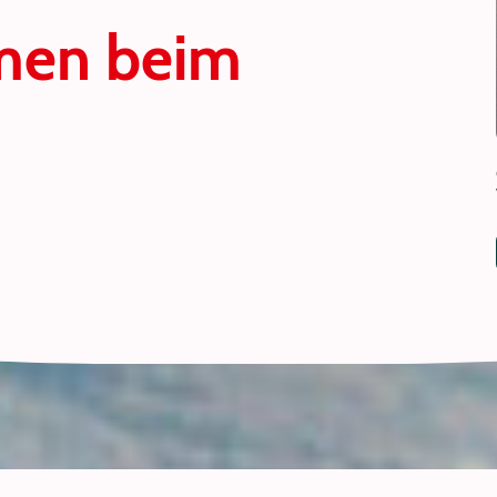
mmen beim