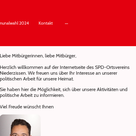
unalwahl 2024
Kontakt
Liebe Mitbürgerinnen, liebe Mitbürger,
Herzlich willkommen auf der Internetseite des SPD-Ortsvereins
Niederzissen.
Wir freuen uns über Ihr Interesse an unserer
politischen Arbeit für unsere Heimat.
Sie haben hier die Möglichkeit, sich über unsere Aktivitäten und
politische Arbeit zu informieren.
Viel Freude wünscht Ihnen