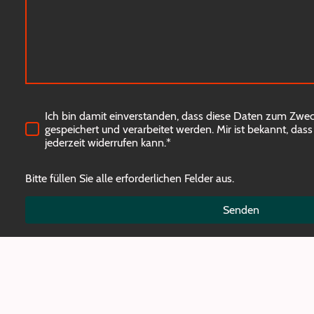
Ich bin damit einverstanden, dass diese Daten zum Zwe
gespeichert und verarbeitet werden. Mir ist bekannt, dass
jederzeit widerrufen kann.*
Bitte füllen Sie alle erforderlichen Felder aus.
Senden