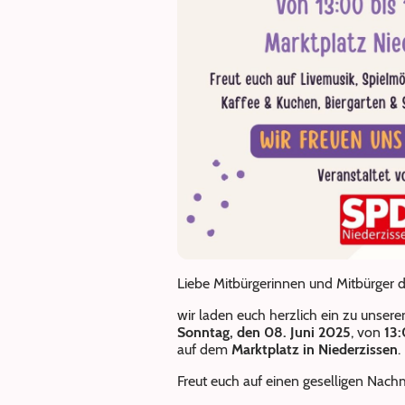
Liebe Mitbürgerinnen und Mitbürger d
wir laden euch herzlich ein zu unser
Sonntag, den 08. Juni 2025
, von
13:
auf dem
Marktplatz in Niederzissen
.
Freut euch auf einen geselligen Nac