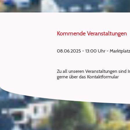
Kommende Veranstaltungen
08.06.2025 - 13:00 Uhr - Marktplatz
Zu all unseren Veranstaltungen sind 
gerne über das Kontaktformular