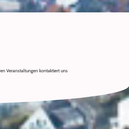
ren Veranstaltungen kontaktiert uns