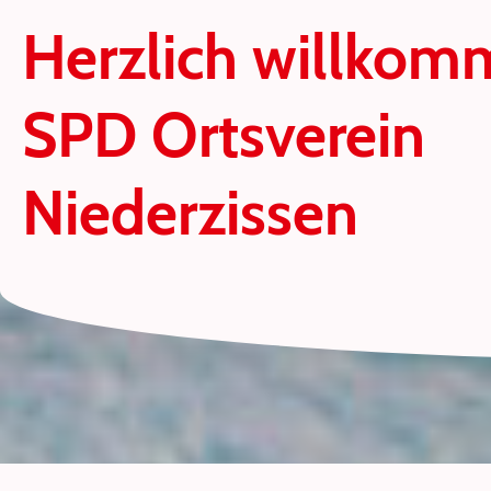
Herzlich willko
SPD Ortsverein
Niederzissen