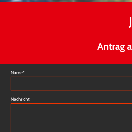
Antrag a
Name
*
Nachricht