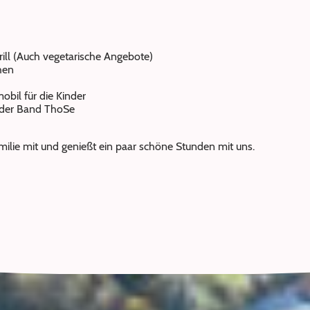
ill (Auch vegetarische Angebote)
hen
obil für die Kinder
 der Band ThoSe
ilie mit und genießt ein paar schöne Stunden mit uns.