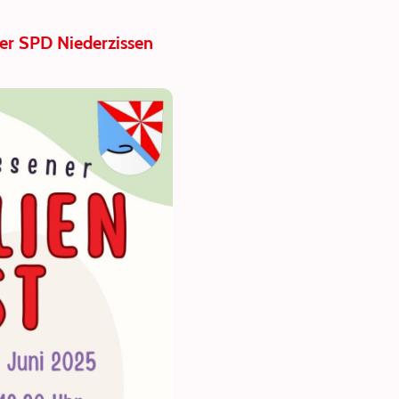
der SPD Niederzissen