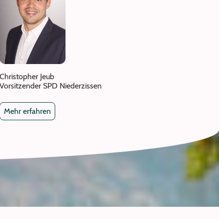
Christopher Jeub
Vorsitzender SPD Niederzissen
Mehr erfahren