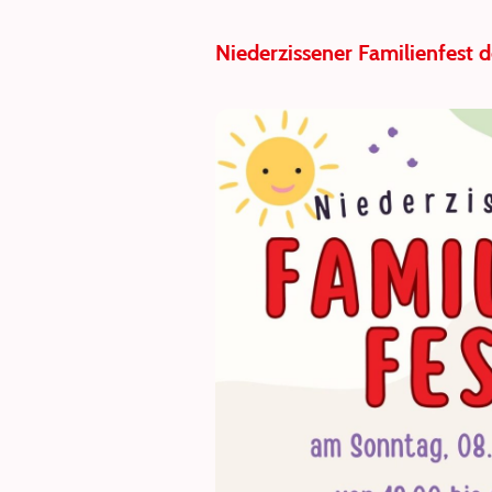
Niederzissener Familienfest 